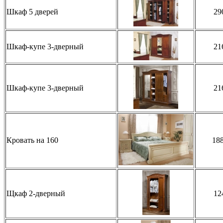
Шкаф 5 дверей
29
Шкаф-купе 3-дверный
21
Шкаф-купе 3-дверный
21
Кровать на 160
18
Щкаф 2-дверный
12