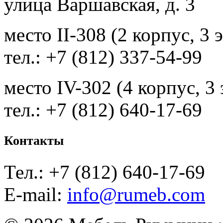
улица Варшавская, д. 3
место II-308 (2 корпус, 3 
тел.: +7 (812) 337-54-99
место IV-302 (4 корпус, 3
тел.: +7 (812) 640-17-69
Контакты
Тел.: +7 (812) 640-17-69
E-mail:
info@rumeb.com