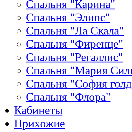
Спальня "Карина"
Спальня "Элипс"
Спальня "Ла Скала"
Спальня "Фиренце"
Спальня "Регаллис"
Спальня "Мария Сил
Спальня "София голд
Спальня "Флора"
Кабинеты
Прихожие