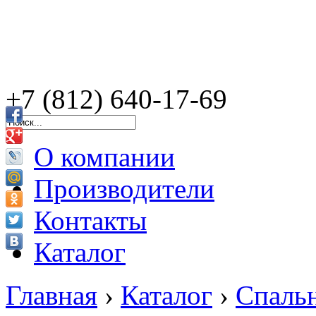
+7 (812) 640-17-69
О компании
Производители
Контакты
Каталог
Главная
›
Каталог
›
Спаль