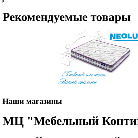
Рекомендуемые товары
Наши магазины
МЦ "Мебельный Конти