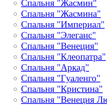
Спальня "Жасмин"
Спальня "Жасмина"
Спальня "Империал"
Спальня "Элеганс"
Спальня "Венеция"
Спальня "Клеопатра"
Спальня "Аркад"
Спальня "Гуаленго"
Спальня "Кристина"
Спальня "Венеция Л