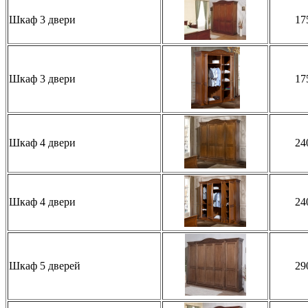
Шкаф 3 двери
17
Шкаф 3 двери
17
Шкаф 4 двери
24
Шкаф 4 двери
24
Шкаф 5 дверей
29