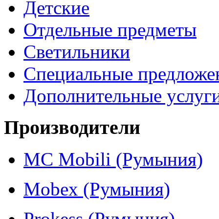
Детские
Отдельные предметы
Светильники
Специальные предложе
Дополнительные услуг
Производители
MC Mobili (Румыния)
Mobex (Румыния)
Prokess (Румыния)