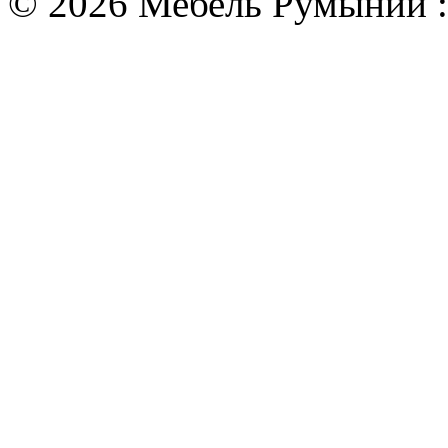
© 2026 Мебель Румынии