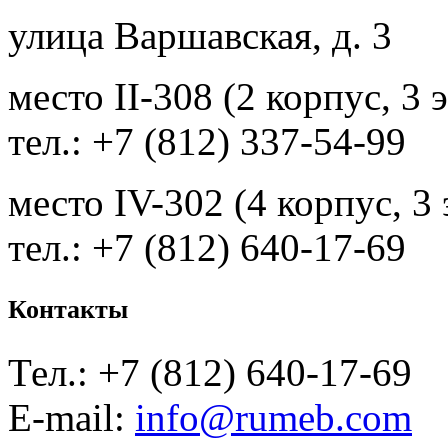
улица Варшавская, д. 3
место II-308 (2 корпус, 3 
тел.: +7 (812) 337-54-99
место IV-302 (4 корпус, 3
тел.: +7 (812) 640-17-69
Контакты
Тел.: +7 (812) 640-17-69
E-mail:
info@rumeb.com