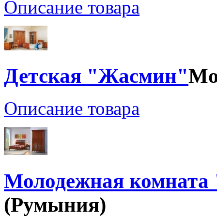
Описание товара
Детская "Жасмин"
Mo
Описание товара
Молодежная комната
(Румыния)