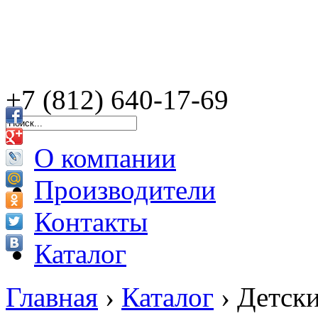
+7 (812) 640-17-69
О компании
Производители
Контакты
Каталог
Главная
›
Каталог
›
Детск