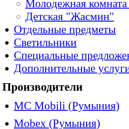
Молодежная комната
Детская "Жасмин"
Отдельные предметы
Светильники
Специальные предложе
Дополнительные услуг
Производители
MC Mobili (Румыния)
Mobex (Румыния)