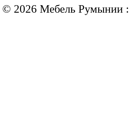
© 2026 Мебель Румынии