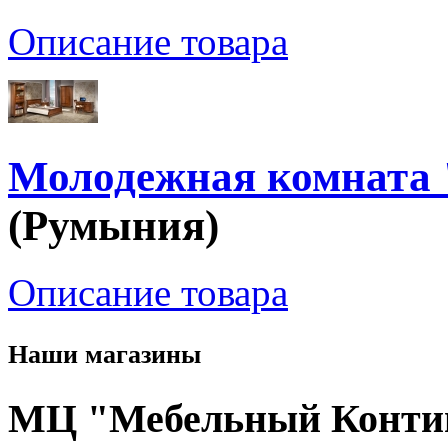
Описание товара
Молодежная комната
(Румыния)
Описание товара
Наши магазины
МЦ "Мебельный Конти