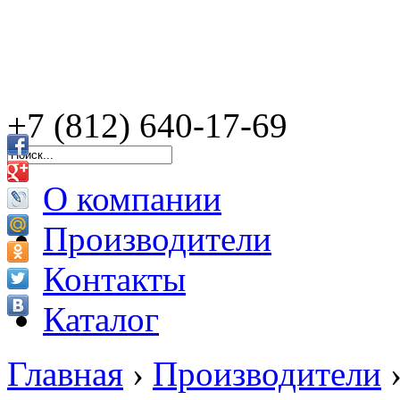
+7 (812) 640-17-69
О компании
Производители
Контакты
Каталог
Главная
›
Производители