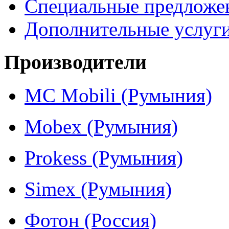
Специальные предложе
Дополнительные услуг
Производители
MC Mobili (Румыния)
Mobex (Румыния)
Prokess (Румыния)
Simex (Румыния)
Фотон (Россия)