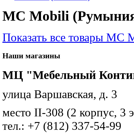
MC Mobili (Румыни
Показать все товары MC M
Наши магазины
МЦ "Мебельный Конти
улица Варшавская, д. 3
место II-308 (2 корпус, 3 
тел.: +7 (812) 337-54-99