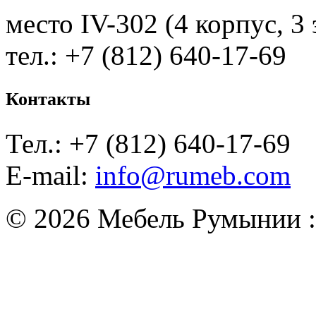
место IV-302 (4 корпус, 3
тел.: +7 (812) 640-17-69
Контакты
Тел.: +7 (812) 640-17-69
E-mail:
info@rumeb.com
© 2026 Мебель Румынии