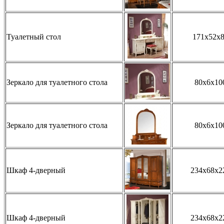
Туалетный стол
171x52x
Зеркало для туалетного стола
80x6x10
Зеркало для туалетного стола
80x6x10
Шкаф 4-дверный
234x68x2
Шкаф 4-дверный
234x68x2