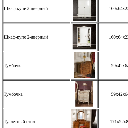
Шкаф-купе 2-дверный
160x64x2
Шкаф-купе 2-дверный
160x64x2
Тумбочка
59x42x6
Тумбочка
59x42x6
Туалетный стол
171x52x