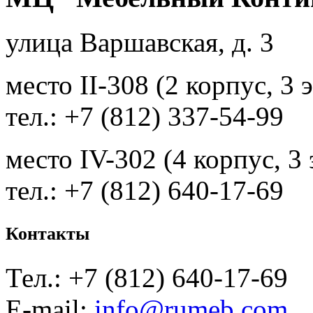
улица Варшавская, д. 3
место II-308 (2 корпус, 3 
тел.: +7 (812) 337-54-99
место IV-302 (4 корпус, 3
тел.: +7 (812) 640-17-69
Контакты
Тел.: +7 (812) 640-17-69
E-mail:
info@rumeb.com