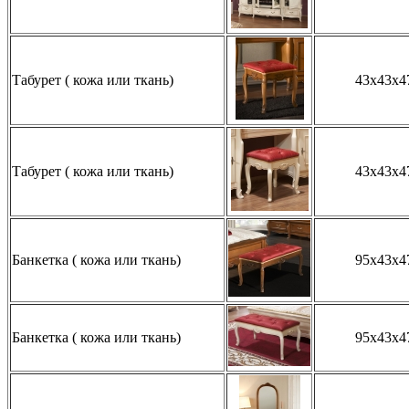
Табурет ( кожа или ткань)
43x43x4
Табурет ( кожа или ткань)
43x43x4
Банкетка ( кожа или ткань)
95x43x4
Банкетка ( кожа или ткань)
95x43x4