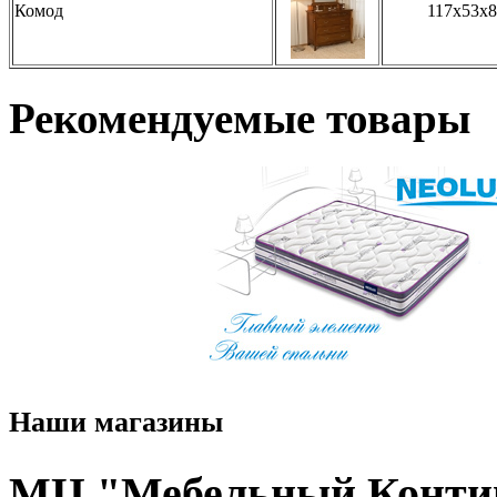
Комод
117x53x
Рекомендуемые товары
Наши магазины
МЦ "Мебельный Конти