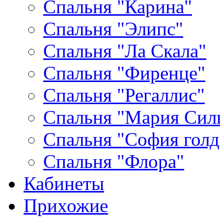
Спальня "Карина"
Спальня "Элипс"
Спальня "Ла Скала"
Спальня "Фиренце"
Спальня "Регаллис"
Спальня "Мария Сил
Спальня "София голд
Спальня "Флора"
Кабинеты
Прихожие