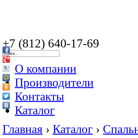
+7 (812) 640-17-69
О компании
Производители
Контакты
Каталог
Главная
›
Каталог
›
Спаль