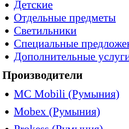
Детские
Отдельные предметы
Светильники
Специальные предложе
Дополнительные услуг
Производители
MC Mobili (Румыния)
Mobex (Румыния)
Prokess (Румыния)