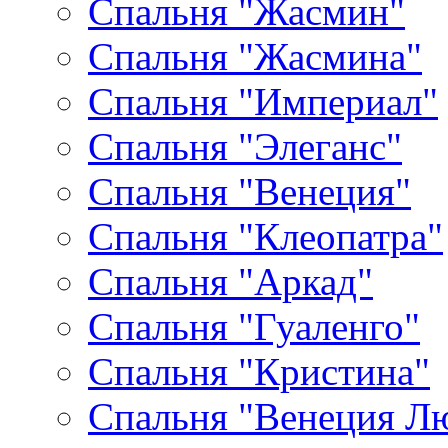
Спальня "Жасмин"
Спальня "Жасмина"
Спальня "Империал"
Спальня "Элеганс"
Спальня "Венеция"
Спальня "Клеопатра"
Спальня "Аркад"
Спальня "Гуаленго"
Спальня "Кристина"
Спальня "Венеция Л