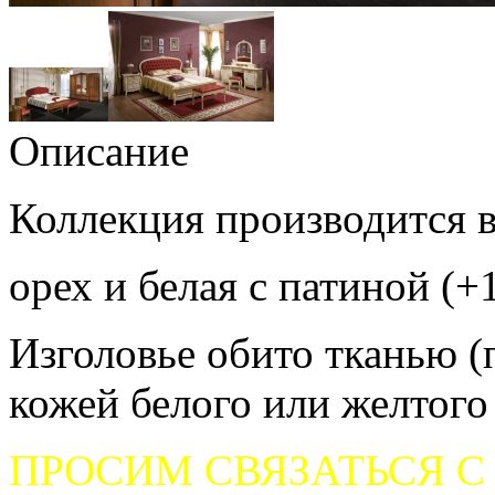
Описание
Коллекция производится в
орех и белая с патиной (+
Изголовье обито тканью (
кожей белого или желтого
ПРОСИМ СВЯЗАТЬСЯ С