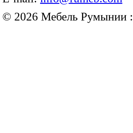
© 2026 Мебель Румынии